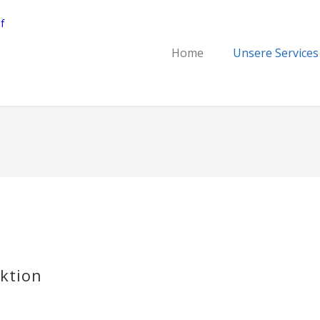
Home
Unsere Services
ktion