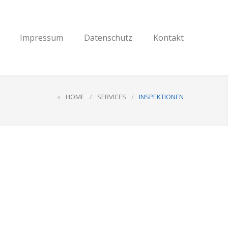
Impressum
Datenschutz
Kontakt
«
HOME
/
SERVICES
/
INSPEKTIONEN