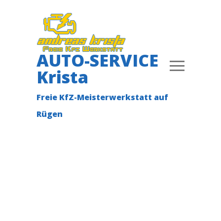
AUTO-SERVICE
Krista
Freie KfZ-Meisterwerkstatt auf
Rügen